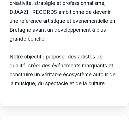
créativité, stratégie et professionnalisme,
DJAAZH RECORDS ambitionne de devenir
une référence artistique et événementielle en
Bretagne avant un développement à plus
grande échelle.
Notre objectif : proposer des artistes de
qualité, créer des événements marquants et
construire un véritable écosystème autour de
la musique, du spectacle et de la culture.