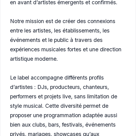
en avant d’artistes émergents et confirmés.
Notre mission est de créer des connexions
entre les artistes, les établissements, les
événements et le public à travers des
expériences musicales fortes et une direction
artistique moderne.
Le label accompagne différents profils
d’artistes : DJs, producteurs, chanteurs,
performers et projets live, sans limitation de
style musical. Cette diversité permet de
proposer une programmation adaptée aussi
bien aux clubs, bars, festivals, événements
privés, mariages, showcases qu’aux