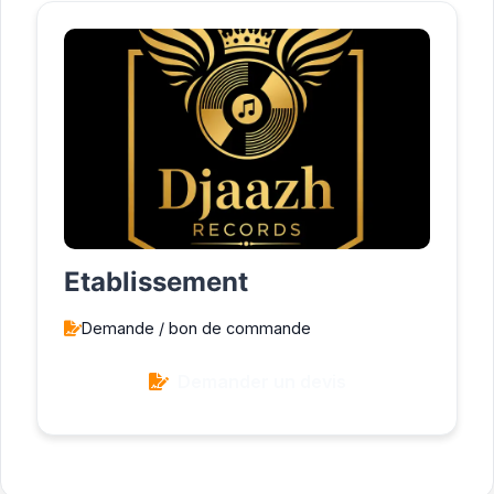
Etablissement
Demande / bon de commande
Demander un devis