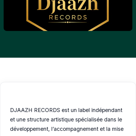
Description du service
DJAAZH RECORDS est un label indépendant
et une structure artistique spécialisée dans le
développement, l’accompagnement et la mise