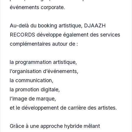
événements corporate.
Au-delà du booking artistique, DJAAZH
RECORDS développe également des services
complémentaires autour de :
la programmation artistique,
l’organisation d’événements,
la communication,
la promotion digitale,
l’image de marque,
et le développement de carrière des artistes.
Grâce à une approche hybride mêlant