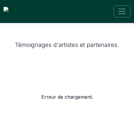
Retour
AVIS CLIENTS
Témoignages d'artistes et partenaires.
Erreur de chargement.