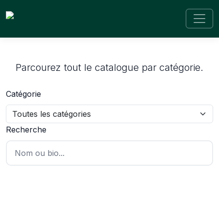
Retour
Nos Artistes
Parcourez tout le catalogue par catégorie.
Catégorie
Recherche